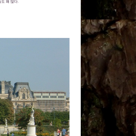
도 꽤 많다.