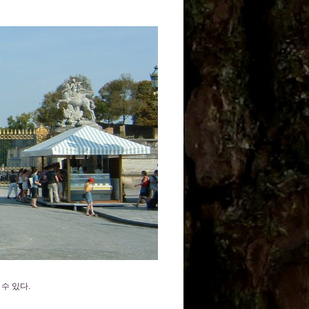
 수 있다.